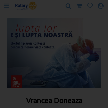
Vrancea Doneaza