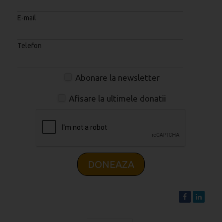
E-mail
Telefon
Abonare la newsletter
Afisare la ultimele donatii
DONEAZA