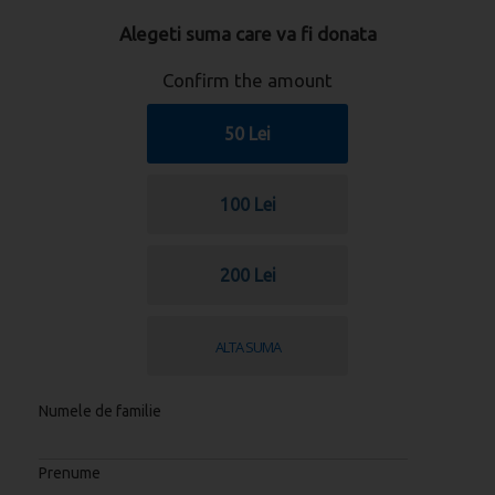
Alegeti suma care va fi donata
Confirm the amount
50 Lei
100 Lei
200 Lei
Numele de familie
Prenume